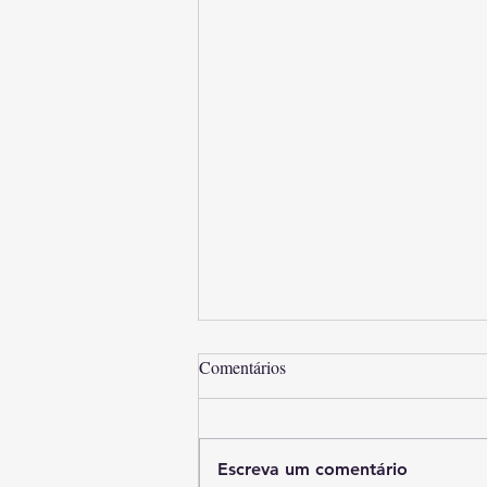
Comentários
Escreva um comentário