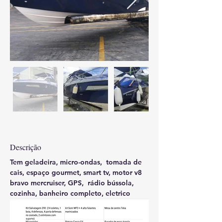
Descrição
Tem geladeira, micro-ondas,  tomada de 
cais, espaço gourmet, smart tv, motor v8 
bravo mercruiser, GPS,  rádio bússola,  
cozinha, banheiro completo, eletrico