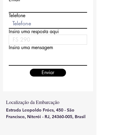
Telefone
Insira uma resposta aqui
Insira uma mensagem
Enviar
Localização da Embarcação
Estrada Leopoldo Fróes, 450 - São
Francisco, Niterói - RJ,
24360-005
, Brasil