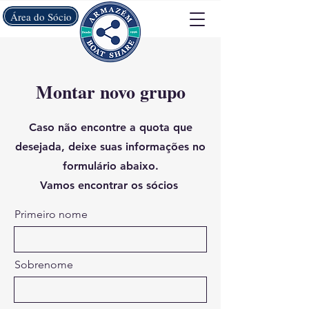
Área do Sócio
Montar novo grupo
Caso não encontre a quota que
desejada, deixe suas informações no
formulário abaixo.
Vamos encontrar os sócios
Primeiro nome
Sobrenome