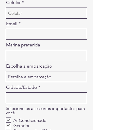
Celular
Email
Marina preferida
Escolha a embarcação
Cidade/Estado
Selecione os acessórios importantes para
você.
Ar Condicionado
Gerador