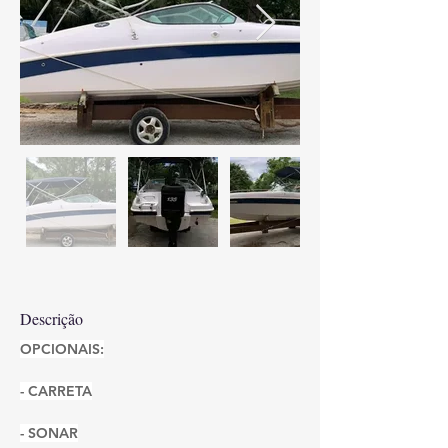
Descrição
OPCIONAIS:
- CARRETA
- SONAR