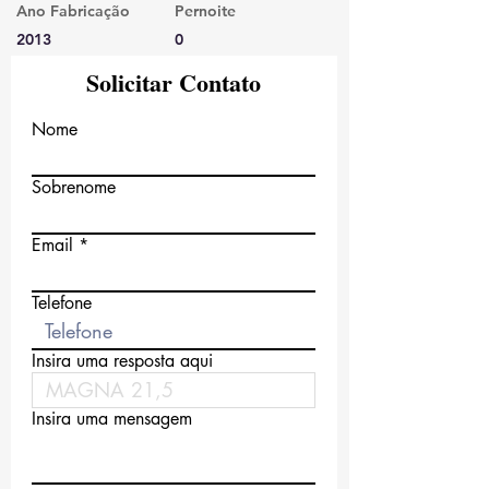
Ano Fabricação
Pernoite
2013
0
Solicitar Contato
Nome
Sobrenome
Email
Telefone
Insira uma resposta aqui
Insira uma mensagem