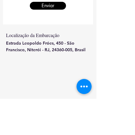
Enviar
Localização da Embarcação
Estrada Leopoldo Fróes, 450 - São
Francisco, Niterói - RJ,
24360-005
, Brasil