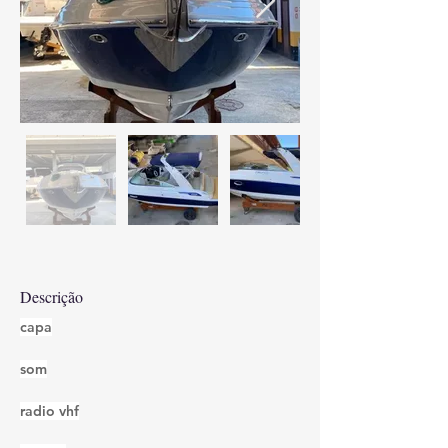
Descrição
capa
som
radio vhf