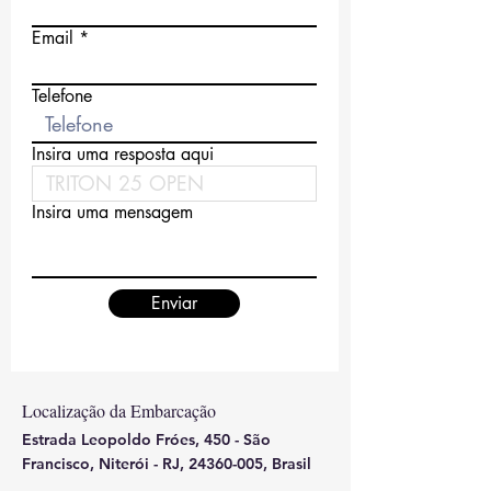
Email
Telefone
Insira uma resposta aqui
Insira uma mensagem
Enviar
Localização da Embarcação
Estrada Leopoldo Fróes, 450 - São
Francisco, Niterói - RJ,
24360-005
, Brasil