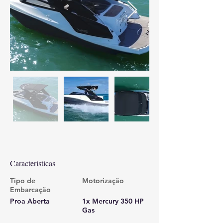
Caracteristicas
Tipo de
Motorização
Embarcação
Proa Aberta
1x Mercury 350 HP
Gas