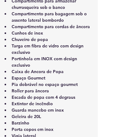
Compartimento para armazenar 
churrasqueira sob o banco
Compartimento para bagagem sob o 
assento lateral bombordo
Compartimento para cordas de âncora
Cunhos de inox
Chuveiro de popa
Targa em fibra de vidro com design 
exclusivo
Portinhola em INOX com design 
exclusivo
Caixa de Ancora de Popa
Espaço Gourmet
Pia dobrável no espaço gourmet
Roller para âncora
Escada de popa com 4 degraus
Extintor de incêndio
Guarda mancebo em inox
Geleira de 20L
Barzinho
Porta copos em inox
Vigia lateral