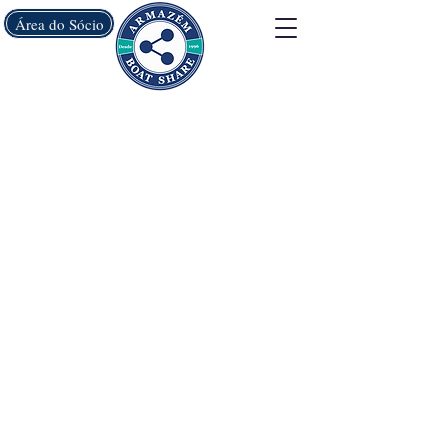
Área do Sócio