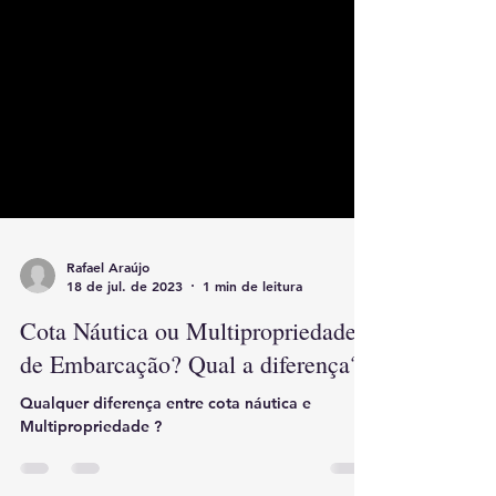
Rafael Araújo
18 de jul. de 2023
1 min de leitura
Cota Náutica ou Multipropriedade
de Embarcação? Qual a diferença?