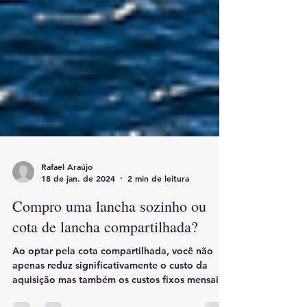
Rafael Araújo
18 de jan. de 2024
2 min de leitura
Compro uma lancha sozinho ou
cota de lancha compartilhada?
Ao optar pela cota compartilhada, você não
apenas reduz significativamente o custo da