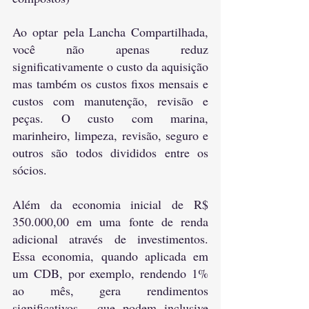
Ao optar pela Lancha Compartilhada, 
você não apenas reduz 
significativamente o custo da aquisição 
mas também os custos fixos mensais e 
custos com manutenção, revisão e 
peças. O custo com marina, 
marinheiro, limpeza, revisão, seguro e 
outros são todos divididos entre os 
sócios. 
Além da economia inicial de R$ 
350.000,00 em uma fonte de renda 
adicional através de investimentos. 
Essa economia, quando aplicada em 
um CDB, por exemplo, rendendo 1% 
ao mês, gera rendimentos 
significativos,  que podem inclusive 