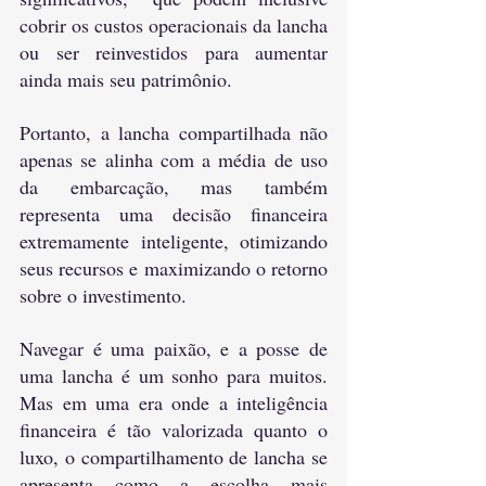
cobrir os custos operacionais da lancha 
ou ser reinvestidos para aumentar 
ainda mais seu patrimônio.
Portanto, a lancha compartilhada não 
apenas se alinha com a média de uso 
da embarcação, mas também 
representa uma decisão financeira 
extremamente inteligente, otimizando 
seus recursos e maximizando o retorno 
sobre o investimento.
Navegar é uma paixão, e a posse de 
uma lancha é um sonho para muitos. 
Mas em uma era onde a inteligência 
financeira é tão valorizada quanto o 
luxo, o compartilhamento de lancha se 
apresenta como a escolha mais 