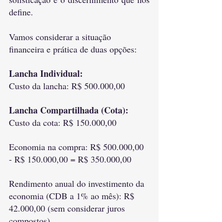
define.
Vamos considerar a situação 
financeira e prática de duas opções:
Lancha Individual:
Custo da lancha: R$ 500.000,00
Lancha Compartilhada (Cota):
Custo da cota: R$ 150.000,00
Economia na compra: R$ 500.000,00 
- R$ 150.000,00 = R$ 350.000,00
Rendimento anual do investimento da 
economia (CDB a 1% ao mês): R$ 
42.000,00 (sem considerar juros 
compostos)