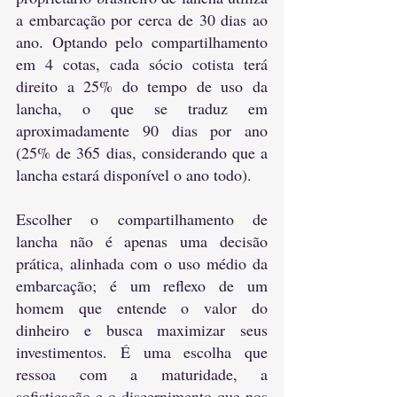
a embarcação por cerca de 30 dias ao 
ano. Optando pelo compartilhamento 
em 4 cotas, cada sócio cotista terá 
direito a 25% do tempo de uso da 
lancha, o que se traduz em 
aproximadamente 90 dias por ano 
(25% de 365 dias, considerando que a 
lancha estará disponível o ano todo).
Escolher o compartilhamento de 
lancha não é apenas uma decisão 
prática, alinhada com o uso médio da 
embarcação; é um reflexo de um 
homem que entende o valor do 
dinheiro e busca maximizar seus 
investimentos. É uma escolha que 
ressoa com a maturidade, a 
sofisticação e o discernimento que nos 