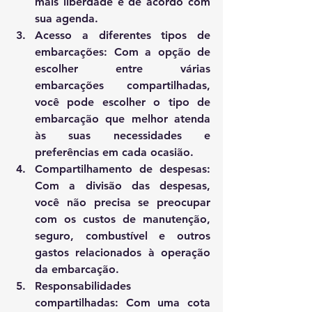
mais liberdade e de acordo com 
sua agenda.
Acesso a diferentes tipos de 
embarcações: Com a opção de 
escolher entre várias 
embarcações compartilhadas, 
você pode escolher o tipo de 
embarcação que melhor atenda 
às suas necessidades e 
preferências em cada ocasião.
Compartilhamento de despesas: 
Com a divisão das despesas, 
você não precisa se preocupar 
com os custos de manutenção, 
seguro, combustível e outros 
gastos relacionados à operação 
da embarcação.
Responsabilidades 
compartilhadas: Com uma cota 