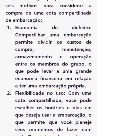
seis motivos para considerar a 
compra de uma cota compartilhada 
de embarcação:
Economia de dinheiro: 
Compartilhar uma embarcação 
permite dividir os custos de 
compra, manutenção, 
armazenamento e operação 
entre os membros do grupo, o 
que pode levar a uma grande 
economia financeira em relação 
a ter uma embarcação própria.
Flexibilidade no uso: Com uma 
cota compartilhada, você pode 
escolher os horários e dias em 
que deseja usar a embarcação, o 
que permite que você planeje 
seus momentos de lazer com 