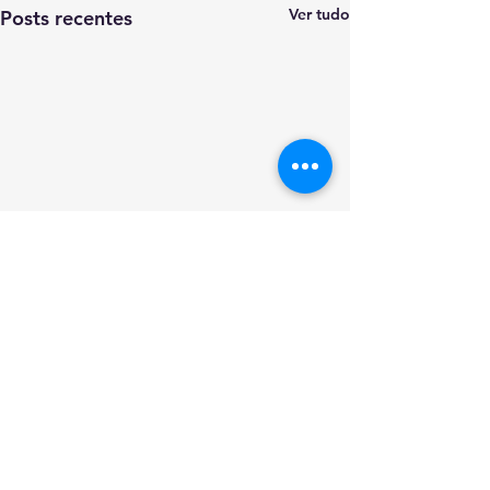
Ver tudo
Posts recentes
Comentários