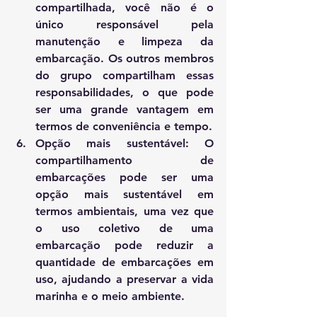
compartilhada, você não é o 
único responsável pela 
manutenção e limpeza da 
embarcação. Os outros membros 
do grupo compartilham essas 
responsabilidades, o que pode 
ser uma grande vantagem em 
termos de conveniência e tempo.
Opção mais sustentável: O 
compartilhamento de 
embarcações pode ser uma 
opção mais sustentável em 
termos ambientais, uma vez que 
o uso coletivo de uma 
embarcação pode reduzir a 
quantidade de embarcações em 
uso, ajudando a preservar a vida 
marinha e o meio ambiente.